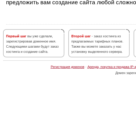
предложить вам создание сайта любой сложно
Первый шаг
вы уже сделали,
Второй шаг
- заказ хостинга из
зарегистрировав доменное имя.
предлагаемых тарифных планов.
Следующими шагами будут заказ
Также вы можете заказать у нас
хостинга и создание сайта.
установку выделенного сервера.
Регистрация доменов
·
Аренда, покупка и продажа IP-
Домен зарег