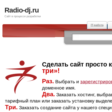
Radio-dj.ru
Сайт в процессе разработки
IT-работа
Сделать сайт просто 
три»!
Раз.
Выбрать и
зарегистриро
доменное имя.
Два.
Заказать хостинг, выбр
тарифный план или заказать установку выделе
Три.
Заказать создание сайта у нашего спец